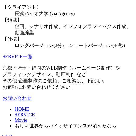
【クライアント】
長浜バイオ大学 (via Agency)
【領域】
企画、シナリオ作成、インフォグラフィックス作成、
動画編集
【仕様】
ロングバージョン(3分) ショートバージョン(30秒)
SERVICE一覧
京都・埼玉・福岡のWEB制作（ホームページ制作）や
グラフィックデザイン、動画制作 など
その他 企画制作のご依頼、ご相談は、下記より
お気軽にお問い合わせください。
お問い合わせ
HOME
SERVICE
Movie
もしも世界からバイオサイエンスが消えたなら