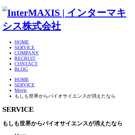
HOME
SERVICE
COMPANY
RECRUIT
CONTACT
BLOG
HOME
SERVICE
Movie
もしも世界からバイオサイエンスが消えたなら
SERVICE
もしも世界からバイオサイエンスが消えたなら